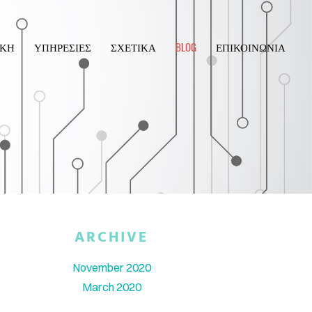
ΙΚΗ
ΥΠΗΡΕΣΙΕΣ
ΣΧΕΤΙΚΑ
BLOG
ΕΠΙΚΟΙΝΩΝΙΑ
ARCHIVE
November 2020
March 2020