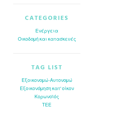
CATEGORIES
Ενέργεια
Οικοδομή και κατασκευές
TAG LIST
Εξοικονομώ-Αυτονομώ
Εξοικονόμηση κατ' οίκον
Κορωνοϊός
ΤΕΕ