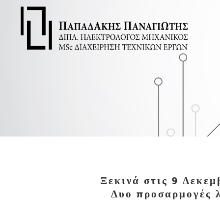
Ξεκινά στις 9 Δεκε
Δυο προσαρμογές 